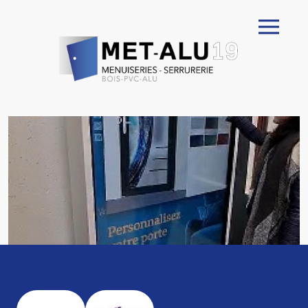
Aller au contenu principal