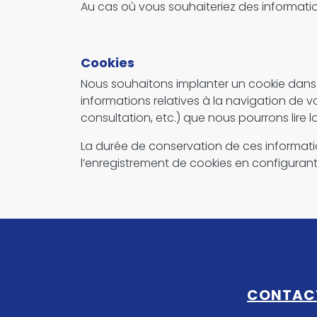
Au cas où vous souhaiteriez des information
Cookies
Nous souhaitons implanter un cookie dans v
informations relatives à la navigation de v
consultation, etc.) que nous pourrons lire lo
La durée de conservation de ces informat
l’enregistrement de cookies en configurant
CONTAC