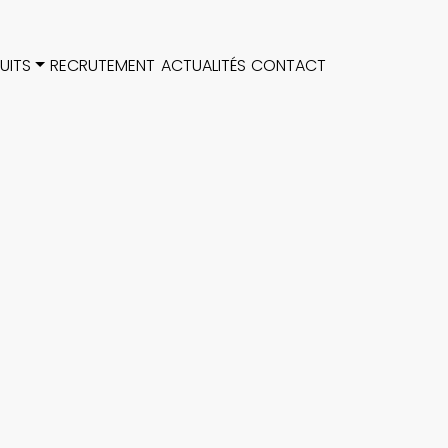
UITS
RECRUTEMENT
ACTUALITÉS
CONTACT